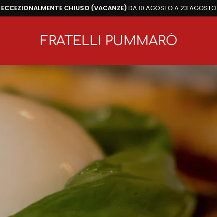
ECCEZIONALMENTE CHIUSO (VACANZE)
DA 10 AGOSTO A 23 AGOSTO
FRATELLI PUMMARÒ